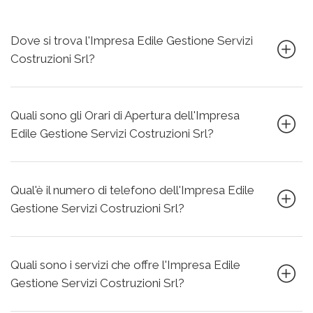
Dove si trova l'Impresa Edile Gestione Servizi
Costruzioni Srl?
Quali sono gli Orari di Apertura dell'Impresa
Edile Gestione Servizi Costruzioni Srl?
Qual'è il numero di telefono dell'Impresa Edile
Gestione Servizi Costruzioni Srl?
Quali sono i servizi che offre l'Impresa Edile
Gestione Servizi Costruzioni Srl?