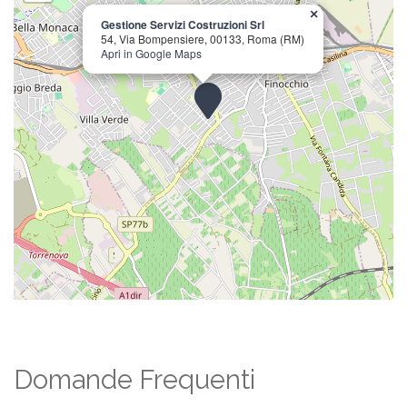
×
Gestione Servizi Costruzioni Srl
54, Via Bompensiere, 00133, Roma (RM)
Apri in Google Maps
Domande Frequenti