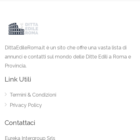
DittaEdileRoma.it è un sito che offre una vasta lista di
annunci e contatti sul mondo delle Ditte Edili a Roma e
Provincia.
Link Utili
Termini & Condizioni
Privacy Policy
Contattaci
Eureka Intergroup Srls