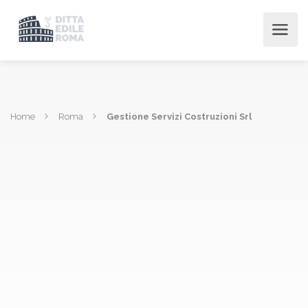
Home
Roma
Gestione Servizi Costruzioni Srl