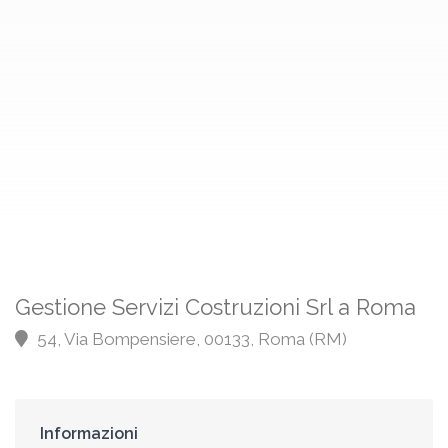
Gestione Servizi Costruzioni Srl a Roma
54, Via Bompensiere, 00133, Roma (RM)
Informazioni