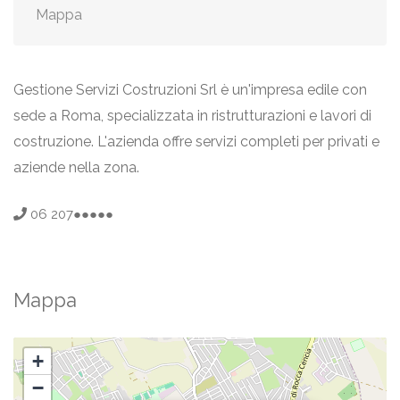
Mappa
Gestione Servizi Costruzioni Srl è un'impresa edile con
sede a Roma, specializzata in ristrutturazioni e lavori di
costruzione. L'azienda offre servizi completi per privati e
aziende nella zona.
06 207●●●●●
Mappa
+
−