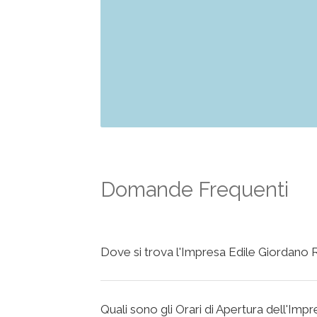
Domande Frequenti
Dove si trova l'Impresa Edile Giordano R
Quali sono gli Orari di Apertura dell'Imp