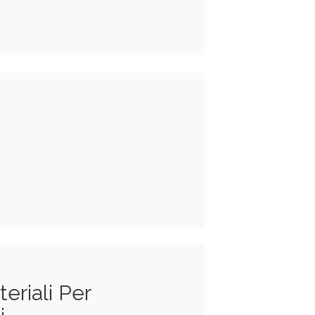
eriali Per