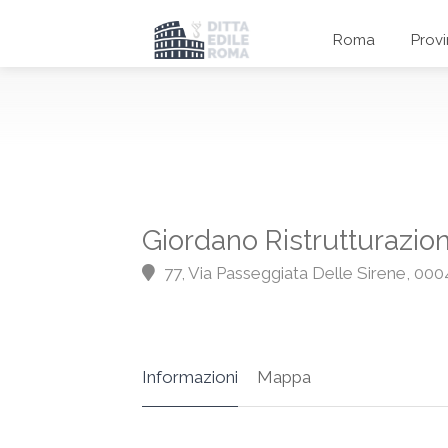
Roma
Prov
Giordano Ristrutturazion
77, Via Passeggiata Delle Sirene, 000
Informazioni
Mappa