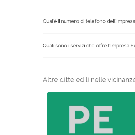
Qual'è il numero di telefono dell'Impresa
Quali sono i servizi che offre l'Impresa 
Altre ditte edili nelle vicinanz