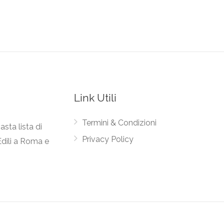
Link Utili
Termini & Condizioni
asta lista di
Privacy Policy
Edili a Roma e