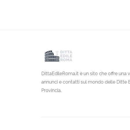
DittaEdileRoma.it è un sito che offre una v
annunci e contatti sul mondo delle Ditte 
Provincia.