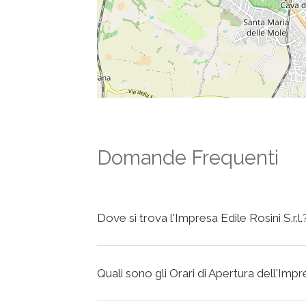
Domande Frequenti
Dove si trova l'Impresa Edile Rosini S.r.l.
Quali sono gli Orari di Apertura dell'Impre