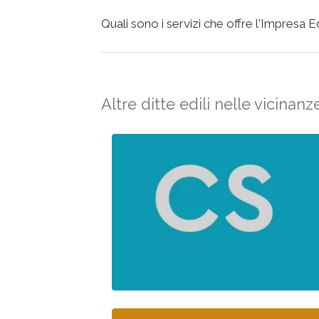
Quali sono i servizi che offre l'Impresa Edi
Altre ditte edili nelle vicinanz