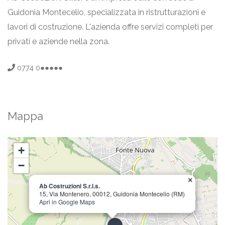
Guidonia Montecelio, specializzata in ristrutturazioni e
lavori di costruzione. L'azienda offre servizi completi per
privati e aziende nella zona.
0774 0●●●●●
Mappa
+
−
×
Ab Costruzioni S.r.l.s.
15, Via Montenero, 00012, Guidonia Montecelio (RM)
Apri in Google Maps