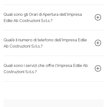
Quali sono gli Orari di Apertura dell'Impresa
Edile Ab Costruzioni S.r.l.s.?
Qual'è il numero di telefono dell'Impresa Edile
Ab Costruzioni S.r.l.s.?
Quali sono i servizi che offre l'Impresa Edile Ab
Costruzioni S.r.l.s.?