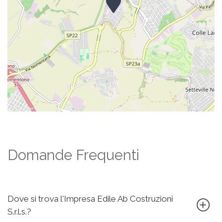
Domande Frequenti
Dove si trova l'Impresa Edile Ab Costruzioni
S.r.l.s.?