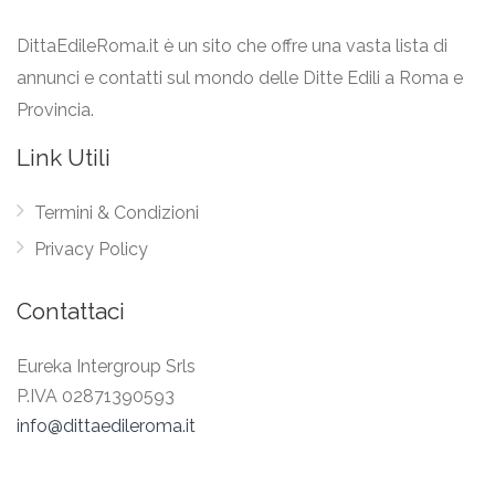
DittaEdileRoma.it è un sito che offre una vasta lista di
annunci e contatti sul mondo delle Ditte Edili a Roma e
Provincia.
Link Utili
Termini & Condizioni
Privacy Policy
Contattaci
Eureka Intergroup Srls
P.IVA 02871390593
info@dittaedileroma.it