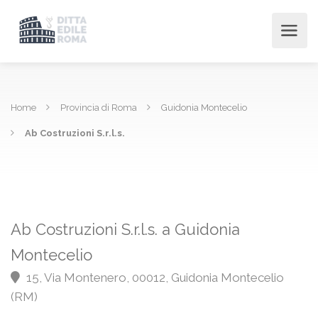
Home
Provincia di Roma
Guidonia Montecelio
Ab Costruzioni S.r.l.s.
Ab Costruzioni S.r.l.s. a Guidonia
Montecelio
15, Via Montenero, 00012, Guidonia Montecelio
(RM)