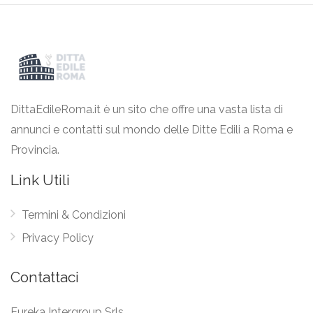
DittaEdileRoma.it è un sito che offre una vasta lista di
annunci e contatti sul mondo delle Ditte Edili a Roma e
Provincia.
Link Utili
Termini & Condizioni
Privacy Policy
Contattaci
Eureka Intergroup Srls