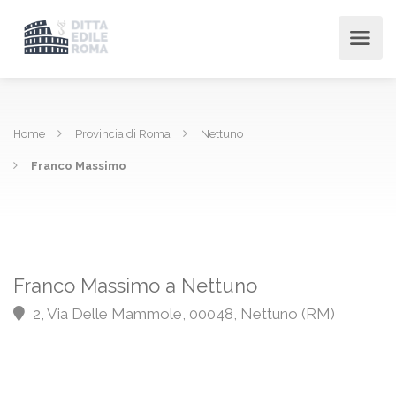
Home
Provincia di Roma
Nettuno
Franco Massimo
Franco Massimo a Nettuno
2, Via Delle Mammole, 00048, Nettuno (RM)