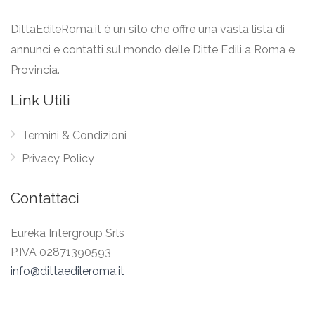
DittaEdileRoma.it è un sito che offre una vasta lista di
annunci e contatti sul mondo delle Ditte Edili a Roma e
Provincia.
Link Utili
Termini & Condizioni
Privacy Policy
Contattaci
Eureka Intergroup Srls
P.IVA 02871390593
info@dittaedileroma.it