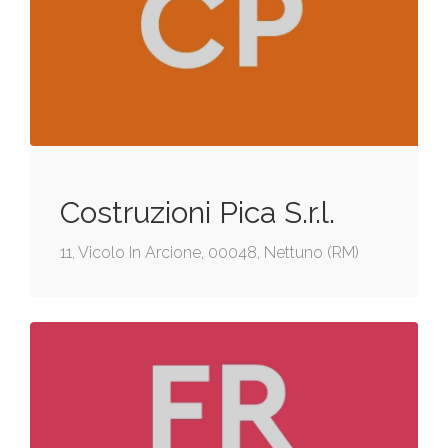
Costruzioni Pica S.r.l.
11, Vicolo In Arcione, 00048, Nettuno (RM)