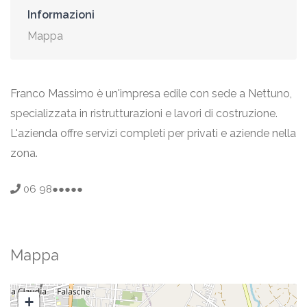
Informazioni
Mappa
Franco Massimo è un'impresa edile con sede a Nettuno,
specializzata in ristrutturazioni e lavori di costruzione.
L'azienda offre servizi completi per privati e aziende nella
zona.
06 98●●●●●
Mappa
+