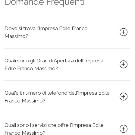
Domande Frequenti
Dove si trova l'Impresa Edile Franco
Massimo?
Quali sono gli Orari di Apertura dell'Impresa
Edile Franco Massimo?
Qual'è il numero di telefono dell'Impresa Edile
Franco Massimo?
Quali sono i servizi che offre l'Impresa Edile
Franco Massimo?