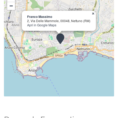
−
×
Franco Massimo
2, Via Delle Mammole, 00048, Nettuno (RM)
Apri in Google Maps