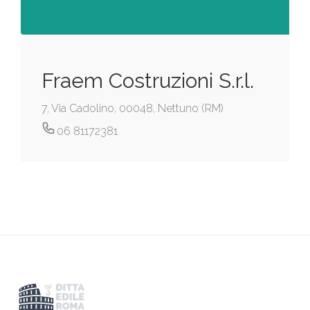
Fraem Costruzioni S.r.l.
7, Via Cadolino, 00048, Nettuno (RM)
06 81172381