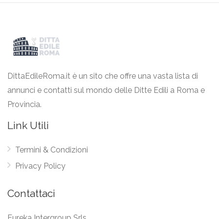
DittaEdileRoma.it è un sito che offre una vasta lista di
annunci e contatti sul mondo delle Ditte Edili a Roma e
Provincia.
Link Utili
Termini & Condizioni
Privacy Policy
Contattaci
Eureka Intergroup Srls