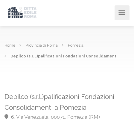
Home
Provincia di Roma
Pomezia
Depilco (s.r.l.)palificazioni Fondazioni Consolidamenti
Depilco (s.r.l.)palificazioni Fondazioni
Consolidamenti a Pomezia
6, Via Venezuela, 00071, Pomezia (RM)