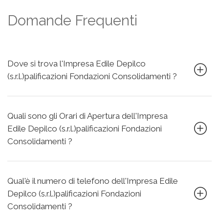
Domande Frequenti
Dove si trova l'Impresa Edile Depilco
(s.r.l.)palificazioni Fondazioni Consolidamenti ?
Quali sono gli Orari di Apertura dell'Impresa
Edile Depilco (s.r.l.)palificazioni Fondazioni
Consolidamenti ?
Qual'è il numero di telefono dell'Impresa Edile
Depilco (s.r.l.)palificazioni Fondazioni
Consolidamenti ?