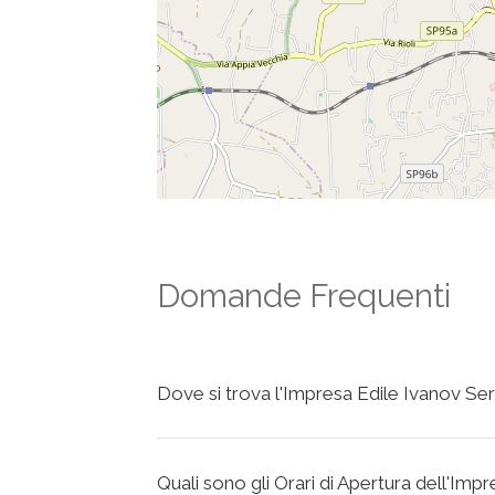
Domande Frequenti
Dove si trova l'Impresa Edile Ivanov S
Quali sono gli Orari di Apertura dell'Im