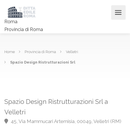
Roma
Provincia di Roma
Home
Provincia di Roma
Velletri
Spazio Design Ristrutturazioni Srl
Spazio Design Ristrutturazioni Srl a
Velletri
45, Via Mammucari Artemisia, 00049, Velletri (RM)