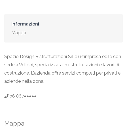
Informazioni
Mappa
Spazio Design Ristrutturazioni Srl è un'impresa edile con
sede a Velletri, specializzata in ristrutturazioni e lavori di
costruzione. L'azienda offre servizi completi per privati e
aziende nella zona.
06 867●●●●●
Mappa