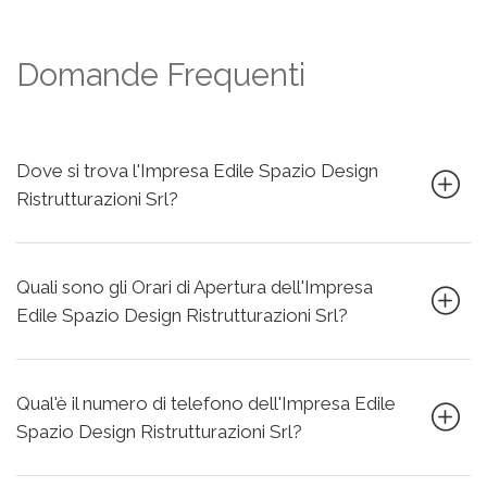
Domande Frequenti
Dove si trova l'Impresa Edile Spazio Design
Ristrutturazioni Srl?
Quali sono gli Orari di Apertura dell'Impresa
Edile Spazio Design Ristrutturazioni Srl?
Qual'è il numero di telefono dell'Impresa Edile
Spazio Design Ristrutturazioni Srl?