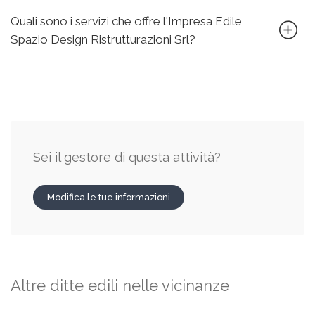
Quali sono i servizi che offre l'Impresa Edile
Spazio Design Ristrutturazioni Srl?
Sei il gestore di questa attività?
Modifica le tue informazioni
Altre ditte edili nelle vicinanze