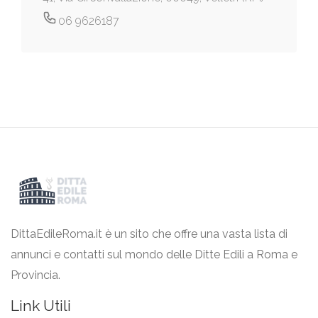
06 9626187
DittaEdileRoma.it è un sito che offre una vasta lista di
annunci e contatti sul mondo delle Ditte Edili a Roma e
Provincia.
Link Utili