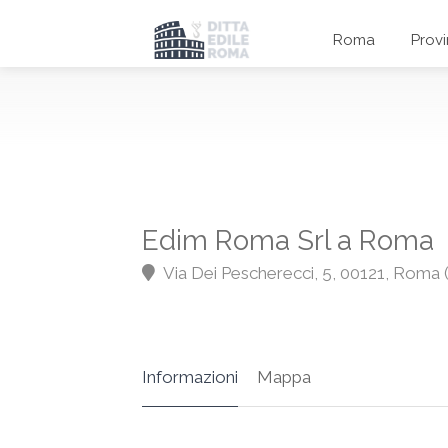
Roma
Prov
Edim Roma Srl a Roma
Via Dei Pescherecci, 5, 00121, Roma
Informazioni
Mappa