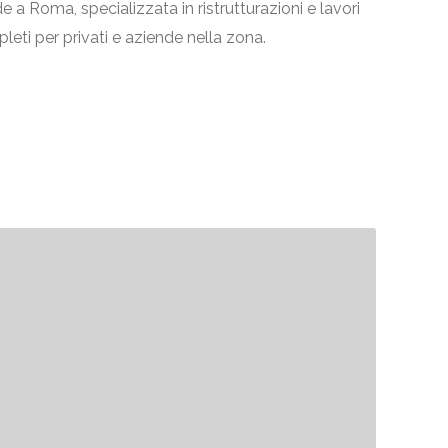
a Roma, specializzata in ristrutturazioni e lavori
pleti per privati e aziende nella zona.