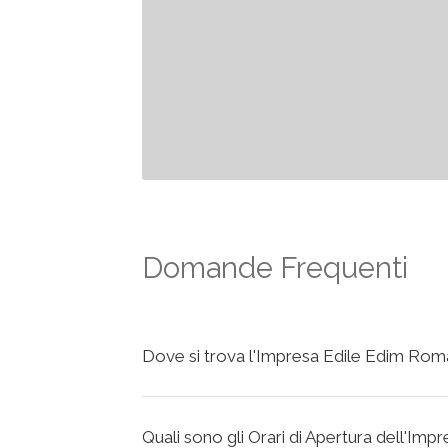
Domande Frequenti
Dove si trova l'Impresa Edile Edim Rom
Quali sono gli Orari di Apertura dell'Im