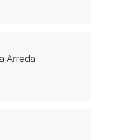
ra Arreda