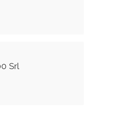
0 Srl