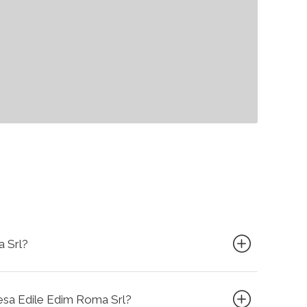
a Srl?
presa Edile Edim Roma Srl?